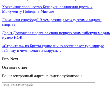
Хоккейное сообщество Беларуси возложило цветы к
Монументу Победы в Минске
Лыжи или сноуборд? В чем разница между этими видами
спорта?
Дарья Домрачева подарила свою первую олимпийскую медаль
музею НОК
«Строитель» из Бреста единолично возглавляет турнирную
таблицу в чемпионате Беларуси…
Prev
Next
Оставьте ответ
Ваш электронный адрес не будет опубликован.