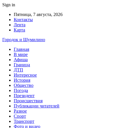
Sign in
Пятница, 7 августа, 2026
Контакты
Лента
Карта
Городок и Шумилино
Главная
В мире
Афиша
Граница
ДТП
Интересное
История
Общество
Погода
Президент
Происшествия
Публикации читателей
Разное
Спорт
Транспорт
Фото и видео