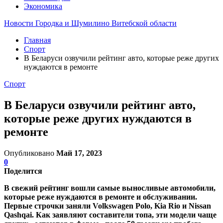
Экономика
Новости Городка и Шумилино Витебской области
Главная
Спорт
В Беларуси озвучили рейтинг авто, которые реже других
нуждаются в ремонте
Спорт
В Беларуси озвучили рейтинг авто,
которые реже других нуждаются в
ремонте
Опубликовано
Май 17, 2023
0
Поделится
В свежий рейтинг вошли самые выносливые автомобили,
которые реже нуждаются в ремонте и обслуживании.
Первые строчки заняли Volkswagen Polo, Kia Rio и Nissan
Qashqai. Как заявляют составители топа, эти модели чаще