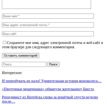
Сохраните мое имя, адрес электронной почты и веб-сайт в
этом браузере для следующего комментария.
Интересное:
И переобувать не надо! Удивительная история моноколеса…
«Цветочные мошенники» обманули жительницу Бреста
Рецидивист из Витебска снова за решёткой спустя неделю
после…