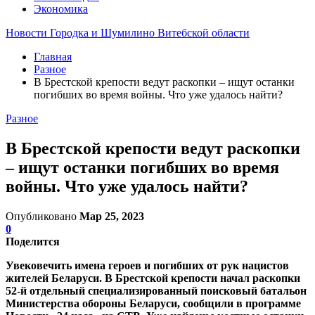
Экономика
Новости Городка и Шумилино Витебской области
Главная
Разное
В Брестской крепости ведут раскопки – ищут останки
погибших во время войны. Что уже удалось найти?
Разное
В Брестской крепости ведут раскопки
– ищут останки погибших во время
войны. Что уже удалось найти?
Опубликовано
Мар 25, 2023
0
Поделится
Увековечить имена героев и погибших от рук нацистов
жителей Беларуси. В Брестской крепости начал раскопки
52-й отдельный специализированный поисковый батальон
Министерства обороны Беларуси, сообщили в программе