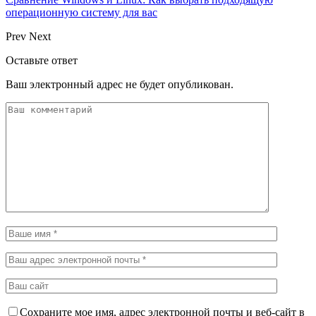
операционную систему для вас
Prev
Next
Оставьте ответ
Ваш электронный адрес не будет опубликован.
Сохраните мое имя, адрес электронной почты и веб-сайт в