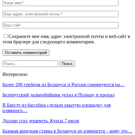
Сохраните мое имя, адрес электронной почты и веб-сайт в
этом браузере для следующего комментария.
Интересное:
Более 200 гребцов из Беларуси и России соревнуются на…
Белорусский дальнобойщик уехал в Польшу и пропал
В Бресте из бассейна сделали крытую площадку для
пляжного…
Доллар стал дешеветь. Курсы 7 июля
Базовая арендная ставка в Беларуси не изменится – кому это…