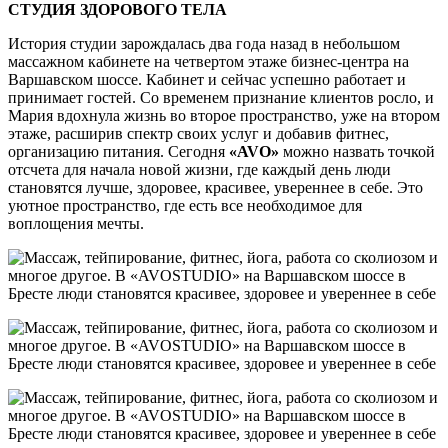
СТУДИЯ ЗДОРОВОГО ТЕЛА
История студии зарождалась два года назад в небольшом
массажном кабинете на четвертом этаже бизнес-центра на
Варшавском шоссе. Кабинет и сейчас успешно работает и
принимает гостей. Со временем признание клиентов росло, и
Мария вдохнула жизнь во второе пространство, уже на втором
этаже, расширив спектр своих услуг и добавив фитнес,
организацию питания. Сегодня
«
AVO
»
можно назвать точкой
отсчета для начала новой жизни, где каждый день люди
становятся лучше, здоровее, красивее, увереннее в себе. Это
уютное пространство, где есть все необходимое для
воплощения мечты.