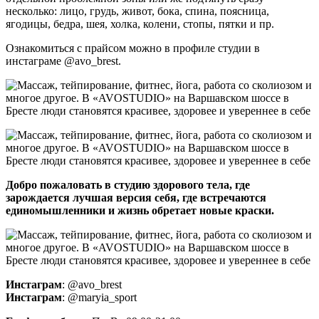
несколько: лицо, грудь, живот, бока, спина, поясница,
ягодицы, бедра, шея, холка, колени, стопы, пятки и пр.
Ознакомиться с прайсом можно в профиле студии в
инстаграме @avo_brest.
Добро пожаловать в студию здорового тела, где
зарождается лучшая версия себя, где встречаются
единомышленники и жизнь обретает новые краски.
Инстаграм
: @avo_brest
Инстаграм
: @maryia_sport