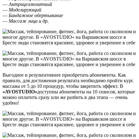
—
Антрицеллюлитный
—
Моделирующий
—
Бандажное обертывание
—
Массаж лица и др.
Выгоднее и результативнее приобретать абонементы. Как
правило, для достижения результата необходимо пройти курс
массажа от 5 до 10 процедур, чтобы закрепить эффект. В
«
AVOSTUDIO
»
доступны абонементы на 10 сеансов, которые
можно оплатить сразу или же разбить в два этапа — очень
удобно!