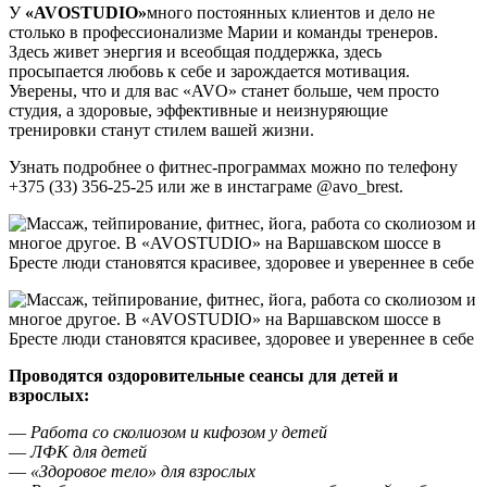
У
«
AVOSTUDIO
»
много постоянных клиентов и дело не
столько в профессионализме Марии и команды тренеров.
Здесь живет энергия и всеобщая поддержка, здесь
просыпается любовь к себе и зарождается мотивация.
Уверены, что и для вас «AVO» станет больше, чем просто
студия, а здоровые, эффективные и неизнуряющие
тренировки станут стилем вашей жизни.
Узнать подробнее о фитнес-программах можно по телефону
+375 (33) 356-25-25 или же в инстаграме @avo_brest.
Проводятся оздоровительные сеансы для детей и
взрослых:
—
Работа со сколиозом и кифозом у детей
—
ЛФК для детей
—
«Здоровое тело» для взрослых