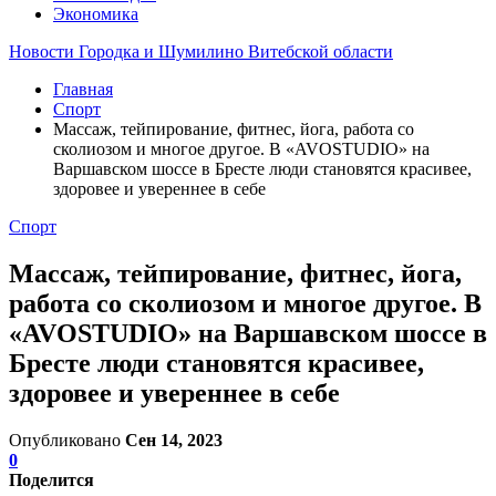
Экономика
Новости Городка и Шумилино Витебской области
Главная
Спорт
Массаж, тейпирование, фитнес, йога, работа со
сколиозом и многое другое. В «AVOSTUDIO» на
Варшавском шоссе в Бресте люди становятся красивее,
здоровее и увереннее в себе
Спорт
Массаж, тейпирование, фитнес, йога,
работа со сколиозом и многое другое. В
«AVOSTUDIO» на Варшавском шоссе в
Бресте люди становятся красивее,
здоровее и увереннее в себе
Опубликовано
Сен 14, 2023
0
Поделится