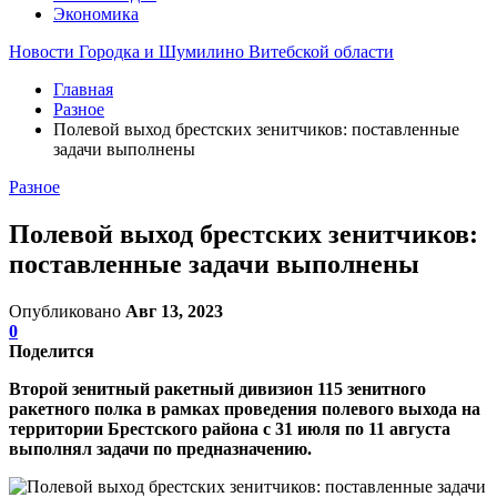
Экономика
Новости Городка и Шумилино Витебской области
Главная
Разное
Полевой выход брестских зенитчиков: поставленные
задачи выполнены
Разное
Полевой выход брестских зенитчиков:
поставленные задачи выполнены
Опубликовано
Авг 13, 2023
0
Поделится
Второй зенитный ракетный дивизион 115 зенитного
ракетного полка в рамках проведения полевого выхода на
территории Брестского района с 31 июля по 11 августа
выполнял задачи по предназначению.