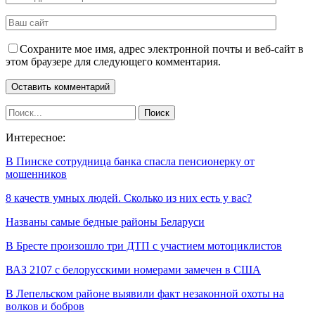
Сохраните мое имя, адрес электронной почты и веб-сайт в
этом браузере для следующего комментария.
Интересное:
В Пинске сотрудница банка спасла пенсионерку от
мошенников
8 качеств умных людей. Сколько из них есть у вас?
Названы самые бедные районы Беларуси
В Бресте произошло три ДТП с участием мотоциклистов
ВАЗ 2107 с белорусскими номерами замечен в США
В Лепельском районе выявили факт незаконной охоты на
волков и бобров