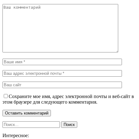
Сохраните мое имя, адрес электронной почты и веб-сайт в
этом браузере для следующего комментария.
Интересное: