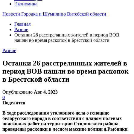
Экономика
Новости Городка и Шумилино Витебской области
Главная
Разное
Останки 26 расстрелянных жителей в период ВОВ
нашли во время раскопок в Брестской области
Разное
Останки 26 расстрелянных жителей в
период ВОВ нашли во время раскопок
в Брестской области
Опубликовано
Авг 4, 2023
0
Поделится
В ходе расследования уголовного дела о геноциде
белорусского народа в соответствии с планом полевых
поисковых работ на территории Столинского района
проведены раскопки в лесном массиве вблизи д.Рыбники.