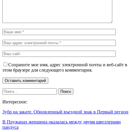
Сохраните мое имя, адрес электронной почты и веб-сайт в
этом браузере для следующего комментария.
Интересное:
Зубр на закате. Обновленный въездной знак в Первый регион
В Пружанах женщина оказалась между двумя швеллерами
пандуса