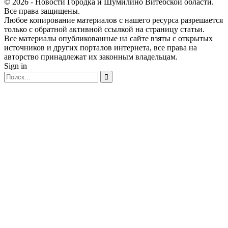
© 2026 - Новости Городка и Шумилино Витебской области.
Все права защищены.
Любое копирование материалов с нашего ресурса разрешается
только с обратной активной ссылкой на страницу статьи.
Все материалы опубликованные на сайте взяты с открытых
источников и других порталов интернета, все права на
авторство принадлежат их законным владельцам.
Sign in