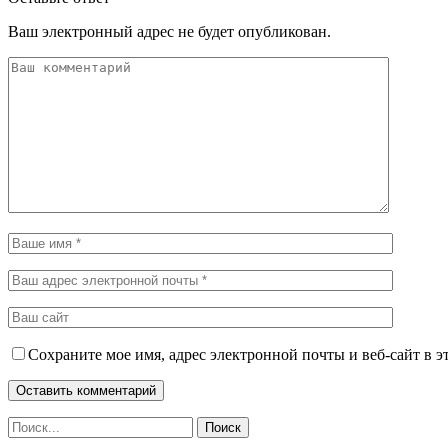
Ваш электронный адрес не будет опубликован.
Сохраните мое имя, адрес электронной почты и веб-сайт в э