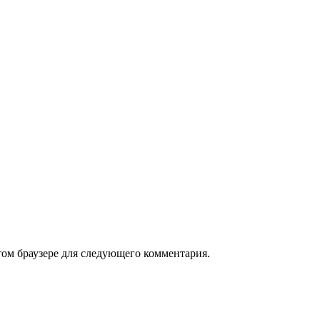
том браузере для следующего комментария.