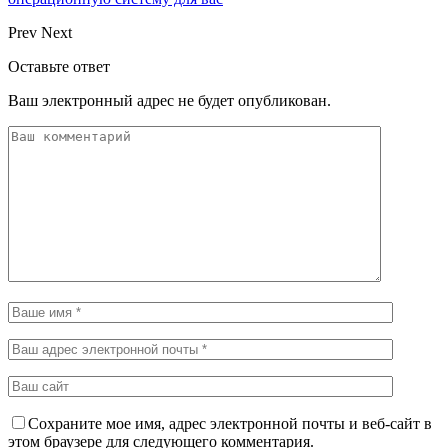
Prev
Next
Оставьте ответ
Ваш электронный адрес не будет опубликован.
Сохраните мое имя, адрес электронной почты и веб-сайт в
этом браузере для следующего комментария.