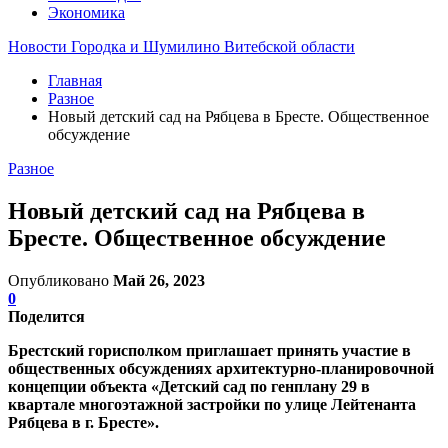
Экономика
Новости Городка и Шумилино Витебской области
Главная
Разное
Новый детский сад на Рябцева в Бресте. Общественное
обсуждение
Разное
Новый детский сад на Рябцева в
Бресте. Общественное обсуждение
Опубликовано
Май 26, 2023
0
Поделится
Брестский горисполком приглашает принять участие в
общественных обсуждениях архитектурно-планировочной
концепции объекта «Детский сад по генплану 29 в
квартале многоэтажной застройки по улице Лейтенанта
Рябцева в г. Бресте».