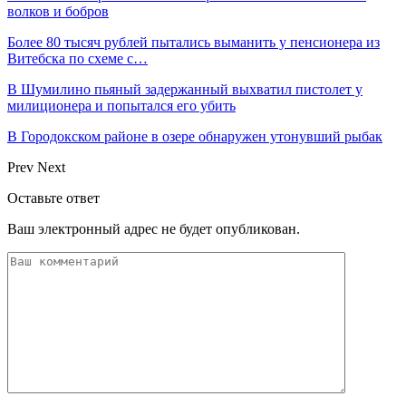
волков и бобров
Более 80 тысяч рублей пытались выманить у пенсионера из
Витебска по схеме с…
В Шумилино пьяный задержанный выхватил пистолет у
милиционера и попытался его убить
В Городокском районе в озере обнаружен утонувший рыбак
Prev
Next
Оставьте ответ
Ваш электронный адрес не будет опубликован.