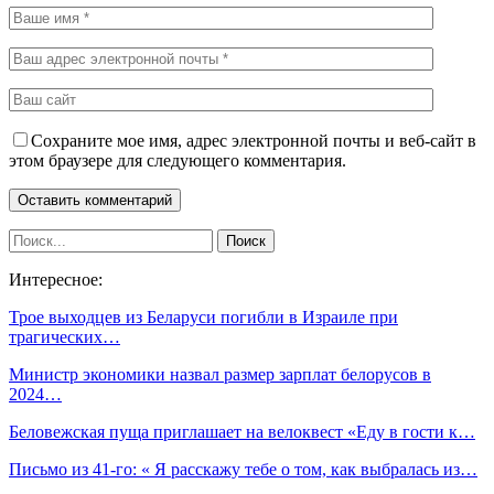
Сохраните мое имя, адрес электронной почты и веб-сайт в
этом браузере для следующего комментария.
Интересное:
Трое выходцев из Беларуси погибли в Израиле при
трагических…
Министр экономики назвал размер зарплат белорусов в
2024…
Беловежская пуща приглашает на велоквест «Еду в гости к…
Письмо из 41-го: « Я расскажу тебе о том, как выбралась из…