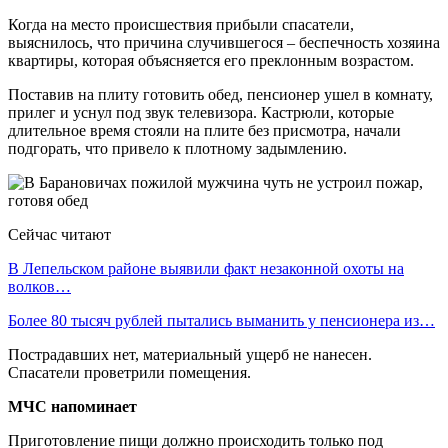
Когда на место происшествия прибыли спасатели,
выяснилось, что причина случившегося – беспечность хозяина
квартиры, которая объясняется его преклонным возрастом.
Поставив на плиту готовить обед, пенсионер ушел в комнату,
прилег и уснул под звук телевизора. Кастрюли, которые
длительное время стояли на плите без присмотра, начали
подгорать, что привело к плотному задымлению.
Сейчас читают
В Лепельском районе выявили факт незаконной охоты на
волков…
Более 80 тысяч рублей пытались выманить у пенсионера из…
Пострадавших нет, материальный ущерб не нанесен.
Спасатели проветрили помещения.
МЧС напоминает
Приготовление пищи должно происходить только под