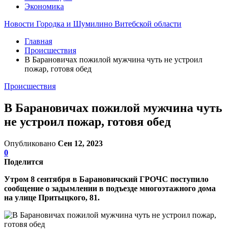
Экономика
Новости Городка и Шумилино Витебской области
Главная
Происшествия
В Барановичах пожилой мужчина чуть не устроил
пожар, готовя обед
Происшествия
В Барановичах пожилой мужчина чуть
не устроил пожар, готовя обед
Опубликовано
Сен 12, 2023
0
Поделится
Утром 8 сентября в Барановичский ГРОЧС поступило
сообщение о задымлении в подъезде многоэтажного дома
на улице Притыцкого, 81.