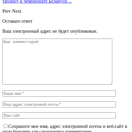
таблицу в чемпионате Беларуси…
Prev
Next
Оставьте ответ
Ваш электронный адрес не будет опубликован.
Сохраните мое имя, адрес электронной почты и веб-сайт в
этом браузере для следующего комментария.