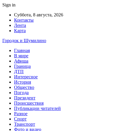
Sign in
Суббота, 8 августа, 2026
Контакты
Лента
Карта
Городок и Шумилино
Главная
В мире
Афиша
Граница
ДТП
Интересное
История
Общество
Погода
Президент
Происшествия
Публикации читателей
Разное
Спорт
Транспорт
Фото и видео