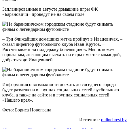
Запланированные в августе домашние игры ФК
«Барановичи» проведут не на своем поле.
– Три ближайших домашних матча пройдут в Ивацевичах, –
сказал директор футбольного клуба Иван Крутов. –
Рассчитываем на поддержку болельщиков. Мы поможем
горожанам, желающим выехать на игры вместе с командой,
добраться до Ивацевичей.
Информация о возможности доехать до соседнего города
будет размещена в группах социальных сетей футбольного
клуба, а также на сайте и в группах социальных сетей
«Нашего края».
Фото: Бориса Новограна
Источник:
onlinebrest.by