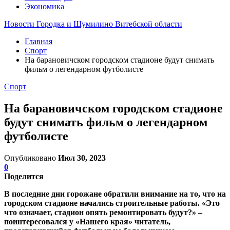
Экономика
Новости Городка и Шумилино Витебской области
Главная
Спорт
На барановичском городском стадионе будут снимать
фильм о легендарном футболисте
Спорт
На барановичском городском стадионе
будут снимать фильм о легендарном
футболисте
Опубликовано
Июл 30, 2023
0
Поделится
В последние дни горожане обратили внимание на то, что на
городском стадионе начались строительные работы. «Это
что означает, стадион опять ремонтировать будут?» –
поинтересовался у «Нашего края» читатель,