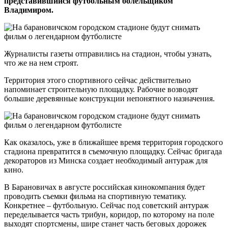
представившийся футбольным болельщиком
Владимиром.
Журналисты газеты отправились на стадион, чтобы узнать,
что же на нем строят.
Территория этого спортивного сейчас действительно
напоминает строительную площадку. Рабочие возводят
большие деревянные конструкции непонятного назначения.
Как оказалось, уже в ближайшее время территория городского
стадиона превратится в съемочную площадку. Сейчас бригада
декораторов из Минска создает необходимый антураж для
кино.
В Барановичах в августе российская кинокомпания будет
проводить съемки фильма на спортивную тематику.
Конкретнее – футбольную. Сейчас под советский антураж
переделывается часть трибун, коридор, по которому на поле
выходят спортсмены, шире станет часть беговых дорожек