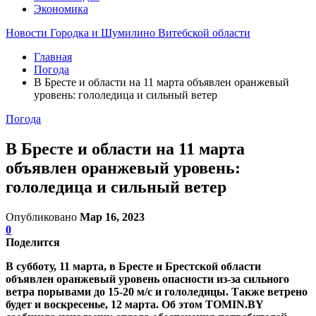
Экономика
Новости Городка и Шумилино Витебской области
Главная
Погода
В Бресте и области на 11 марта объявлен оранжевый
уровень: гололедица и сильный ветер
Погода
В Бресте и области на 11 марта
объявлен оранжевый уровень:
гололедица и сильный ветер
Опубликовано
Мар 16, 2023
0
Поделится
В субботу, 11 марта, в Бресте и Брестской области
объявлен оранжевый уровень опасности из-за сильного
ветра порывами до 15-20 м/с и гололедицы. Также ветрено
будет и воскресенье, 12 марта. Об этом TOMIN.BY