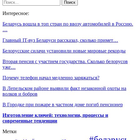
Интересное:
Беларусь вошла в топ стран по ввозу автомобилей в Россию.
…
Главный IT-вуз Беларуси рассказал, сколько примет…
Белорусские силачи установили новые мировые рекорды
Вторая пенсия с участием государства. Сколько белорусов
уже…
Почему телефон начал медленно заряжаться?
В Лепельском районе выявили факт незаконной охоты на
волков и бобров
В Городке при пожаре в частном доме погиб пенсионер
Изготовление ключей: технологии, процессы и
современные тенденции
Метки
#беларусь