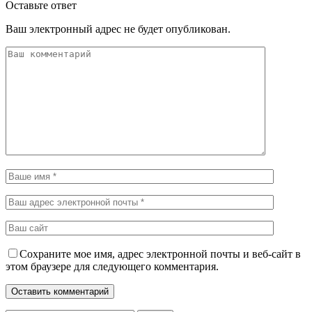
Оставьте ответ
Ваш электронный адрес не будет опубликован.
Сохраните мое имя, адрес электронной почты и веб-сайт в
этом браузере для следующего комментария.