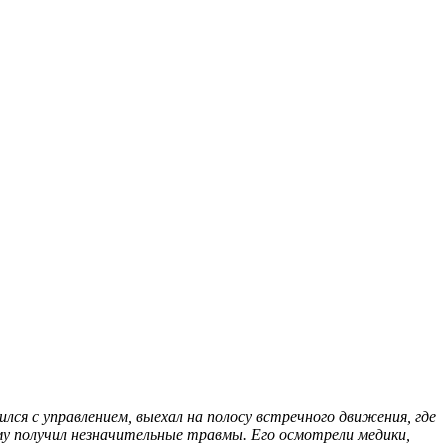
ился с управлением, выехал на полосу встречного движения, где
му получил незначительные травмы. Его осмотрели медики,