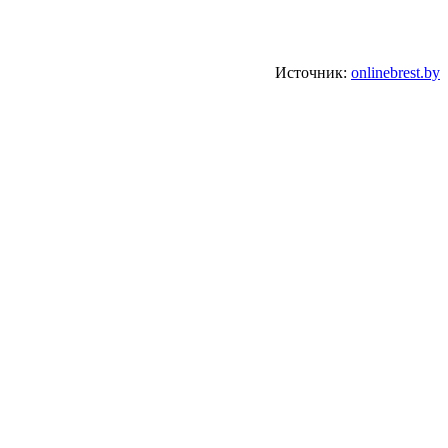
Источник:
onlinebrest.by