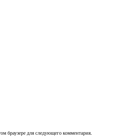
том браузере для следующего комментария.