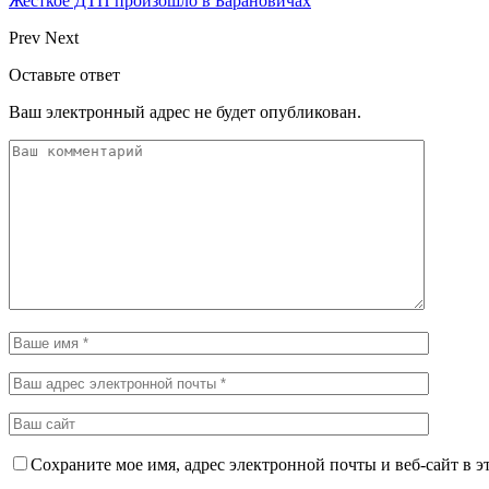
Жесткое ДТП произошло в Барановичах
Prev
Next
Оставьте ответ
Ваш электронный адрес не будет опубликован.
Сохраните мое имя, адрес электронной почты и веб-сайт в э