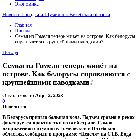
Экономика
Новости Городка и Шумилино Витебской области
Главная
Погода
Семья из Гомеля теперь живёт на острове. Как белорусы
справляются с крупнейшими паводками?
Погода
Семья из Гомеля теперь живёт на
острове. Как белорусы справляются с
крупнейшими паводками?
Опубликовано
Апр 12, 2023
0
Поделится
В Беларусь пришла большая вода. Подъем уровня в реках
фиксируется практически по всей стране. Самая
напряженная ситуация в Гомельской и Витебской
областях, сообщили в программе «Неделя» на СТВ. Вода