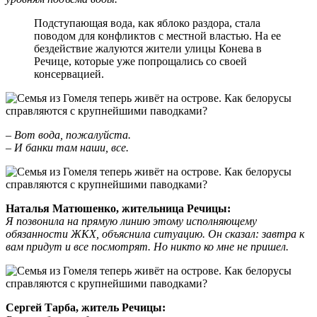
Подступающая вода, как яблоко раздора, стала
поводом для конфликтов с местной властью. На ее
бездействие жалуются жители улицы Конева в
Речице, которые уже попрощались со своей
консервацией.
–
Вот вода, пожалуйста.
–
И банки там наши, все.
Наталья Матюшенко,
ж
ительница Речицы:
Я позвонила на прямую линию этому исполняющему
обязанности ЖКХ, объяснила ситуацию. Он сказал: завтра к
вам придут и все посмотрят. Но никто ко мне не пришел.
Сергей Тарба, житель Речицы: