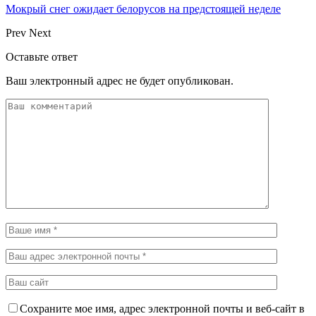
Мокрый снег ожидает белорусов на предстоящей неделе
Prev
Next
Оставьте ответ
Ваш электронный адрес не будет опубликован.
Сохраните мое имя, адрес электронной почты и веб-сайт в