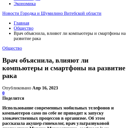
Экономика
Новости Городка и Шумилино Витебской области
Главная
Общество
Врач объяснила, влияют ли компьютеры и смартфоны на
развитие рака
Общество
Врач объяснила, влияют ли
компьютеры и смартфоны на развитие
рака
Опубликовано
Апр 16, 2023
0
Поделится
Использование современных мобильных телефонов и
компьютеров само по себе не приводит к запуску
злокачественных процессов в организме. Об этом
рассказала акушер-гинеколог, врач ультразвуковой