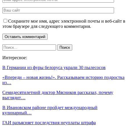
Сохраните мое имя, адрес электронной почты и веб-сайт в
этом браузере для следующего комментария.
Интересное:
В Германии из фуры белоруса украли 30 пылесосов
«Впереди – новая жизнь!». Рассказываем историю подростка
из…
Семидесятилетний доктор Мясников рассказал, почему
выглядит…
В Ивановском районе пройдет международный
кулинарный…
ГАИ разъясняет последствия неуплаты штрафа