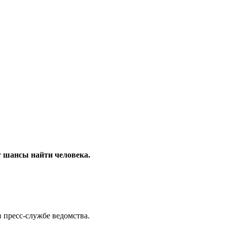
 шансы найти человека.
в пресс-службе ведомства.