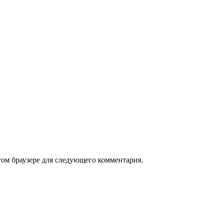
том браузере для следующего комментария.