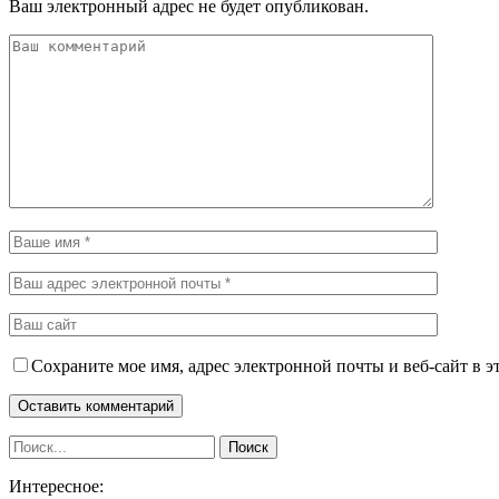
Ваш электронный адрес не будет опубликован.
Сохраните мое имя, адрес электронной почты и веб-сайт в э
Интересное: