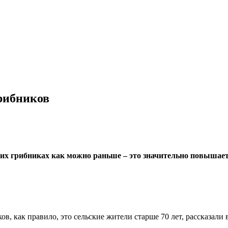
грибников
х грибниках как можно раньше – это значительно повышает
, как правило, это сельские жители старше 70 лет, рассказали 