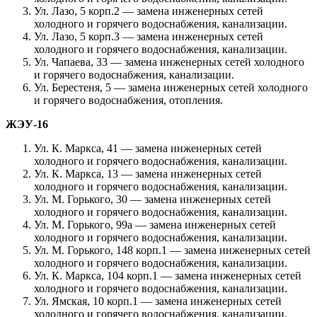
Ул. Лазо, 5 корп.2 — замена инженерных сетей
холодного и горячего водоснабжения, канализации.
Ул. Лазо, 5 корп.3 — замена инженерных сетей
холодного и горячего водоснабжения, канализации.
Ул. Чапаева, 33 — замена инженерных сетей холодного
и горячего водоснабжения, канализации.
Ул. Берестеня, 5 — замена инженерных сетей холодного
и горячего водоснабжения, отопления.
ЖЭУ-16
Ул. К. Маркса, 41 — замена инженерных сетей
холодного и горячего водоснабжения, канализации.
Ул. К. Маркса, 13 — замена инженерных сетей
холодного и горячего водоснабжения, канализации.
Ул. М. Горького, 30 — замена инженерных сетей
холодного и горячего водоснабжения, канализации.
Ул. М. Горького, 99а — замена инженерных сетей
холодного и горячего водоснабжения, канализации.
Ул. М. Горького, 148 корп.1 — замена инженерных сетей
холодного и горячего водоснабжения, канализации.
Ул. К. Маркса, 104 корп.1 — замена инженерных сетей
холодного и горячего водоснабжения, канализации.
Ул. Ямская, 10 корп.1 — замена инженерных сетей
холодного и горячего водоснабжения, канализации.