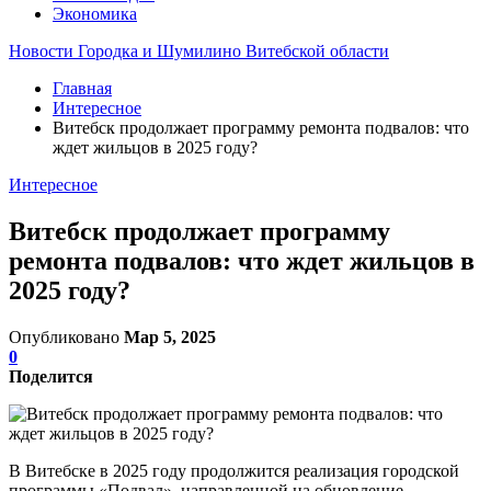
Экономика
Новости Городка и Шумилино Витебской области
Главная
Интересное
Витебск продолжает программу ремонта подвалов: что
ждет жильцов в 2025 году?
Интересное
Витебск продолжает программу
ремонта подвалов: что ждет жильцов в
2025 году?
Опубликовано
Мар 5, 2025
0
Поделится
В Витебске в 2025 году продолжится реализация городской
программы «Подвал», направленной на обновление