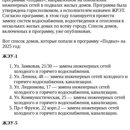
инженерных сетей в подвалах жилых домов. Программа была
утверждена горисполкомом, а исполнителем назначен ЖРЭТ.
Согласно программе, в этом году планируется провести
замену систем водоснабжения, водоотведения и отопления в
нескольких жилых домах по всему городу. Список домов,
включенных в программу, уже опубликован.
Вот список домов, которые попали в программу «Подвал» на
2025 год:
ЖЭУ-1
Ул. Замковая, 21/30 — замена инженерных сетей
холодного и горячего водоснабжения.
Ул. Ленина, 48 — замена инженерных сетей холодного и
горячего водоснабжения, канализации.
Ул. Людникова, 17 — замена инженерных сетей
холодного и горячего водоснабжения, канализации.
Ул. Коммунистическая, 25 — замена инженерных сетей
холодного и горячего водоснабжения, канализации.
Пр-т Фрунзе, 22 корп.2 — замена инженерных сетей
холодного и горячего водоснабжения, канализации.
ЖЭУ-5