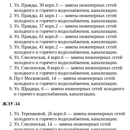
Ул. Правды, 39 корп.3 — замена инженерных сетей
холодного и горячего водоснабжения, канализации.
Ул. Правды, 41 корп.1 — замена инженерных сетей
холодного и горячего водоснабжения, канализации.
Ул. Правды, 37 корп.2 — замена инженерных сетей
холодного и горячего водоснабжения, канализации.
Ул. Правды, 61 корп.8 — замена инженерных сетей
холодного и горячего водоснабжения, канализации.
Ул. Правды, 41 корп.2 — замена инженерных сетей
холодного и горячего водоснабжения, канализации.
Ул. Смоленская, 4 корп.6 — замена инженерных сетей
холодного и горячего водоснабжения, канализации.
Ул. Смоленская, 8 корп.6 — замена инженерных сетей
холодного и горячего водоснабжения, канализации.
Пр-т Московский, 14 — замена инженерных сетей
холодного и горячего водоснабжения, канализации.
Ул. Шрадера, 6 — замена инженерных сетей холодного
и горячего водоснабжения, канализации.
ЖЭУ-14
Ул. Терешковой, 26 корп.6 — замена инженерных сетей
холодного и горячего водоснабжения, канализации.
Ул. Смоленская, 14 — замена инженерных сетей
холодного и горячего водоснабжения, канализации.