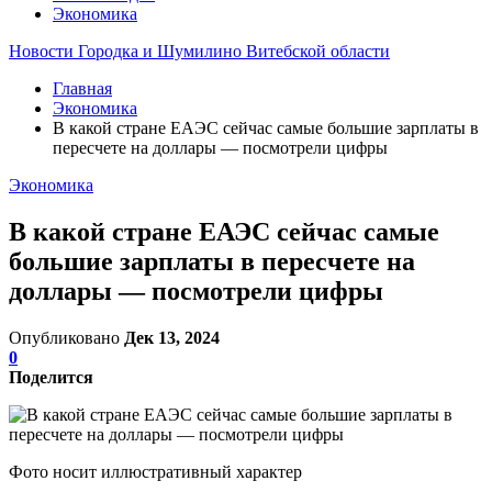
Экономика
Новости Городка и Шумилино Витебской области
Главная
Экономика
В какой стране ЕАЭС сейчас самые большие зарплаты в
пересчете на доллары — посмотрели цифры
Экономика
В какой стране ЕАЭС сейчас самые
большие зарплаты в пересчете на
доллары — посмотрели цифры
Опубликовано
Дек 13, 2024
0
Поделится
Фото носит иллюстративный характер