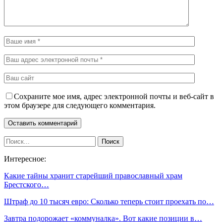
Сохраните мое имя, адрес электронной почты и веб-сайт в
этом браузере для следующего комментария.
Интересное:
Какие тайны хранит старейший православный храм
Брестского…
Штраф до 10 тысяч евро: Сколько теперь стоит проехать по…
Завтра подорожает «коммуналка». Вот какие позиции в…