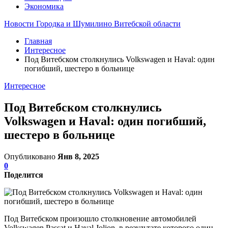
Экономика
Новости Городка и Шумилино Витебской области
Главная
Интересное
Под Витебском столкнулись Volkswagen и Haval: один
погибший, шестеро в больнице
Интересное
Под Витебском столкнулись
Volkswagen и Haval: один погибший,
шестеро в больнице
Опубликовано
Янв 8, 2025
0
Поделится
Под Витебском произошло столкновение автомобилей
Volkswagen Passat и Haval Jolion, в результате которого один