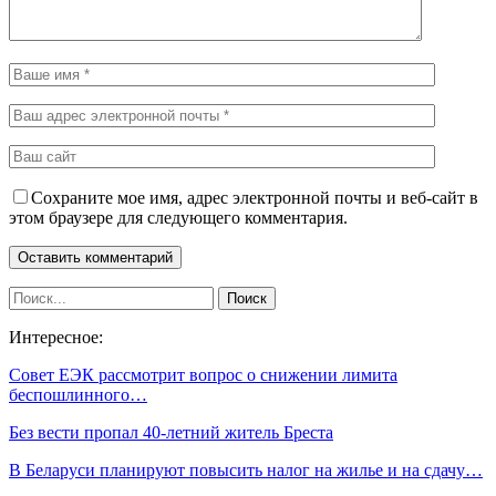
Сохраните мое имя, адрес электронной почты и веб-сайт в
этом браузере для следующего комментария.
Интересное:
Совет ЕЭК рассмотрит вопрос о снижении лимита
беспошлинного…
Без вести пропал 40-летний житель Бреста
В Беларуси планируют повысить налог на жилье и на сдачу…