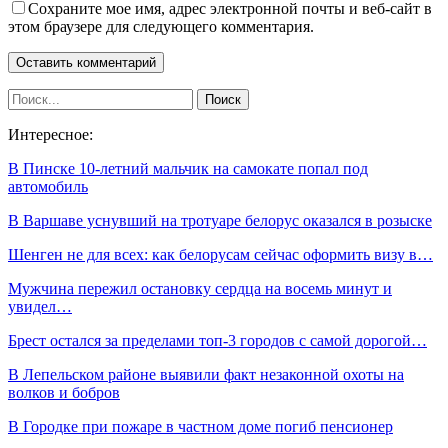
Сохраните мое имя, адрес электронной почты и веб-сайт в
этом браузере для следующего комментария.
Интересное:
В Пинске 10-летний мальчик на самокате попал под
автомобиль
В Варшаве уснувший на тротуаре белорус оказался в розыске
Шенген не для всех: как белорусам сейчас оформить визу в…
Мужчина пережил остановку сердца на восемь минут и
увидел…
Брест остался за пределами топ-3 городов с самой дорогой…
В Лепельском районе выявили факт незаконной охоты на
волков и бобров
В Городке при пожаре в частном доме погиб пенсионер