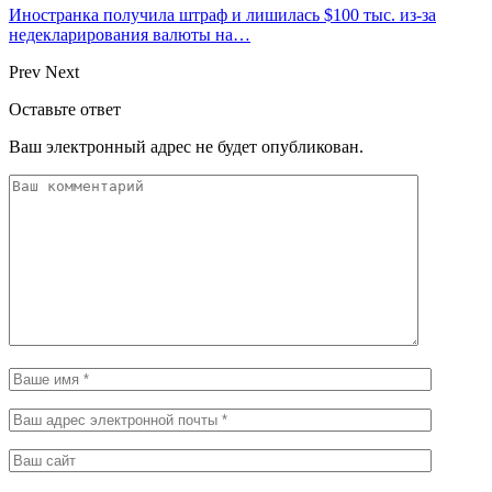
Иностранка получила штраф и лишилась $100 тыс. из-за
недекларирования валюты на…
Prev
Next
Оставьте ответ
Ваш электронный адрес не будет опубликован.