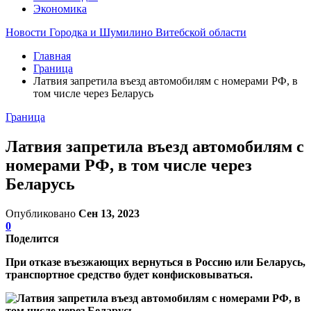
Экономика
Новости Городка и Шумилино Витебской области
Главная
Граница
Латвия запретила въезд автомобилям с номерами РФ, в
том числе через Беларусь
Граница
Латвия запретила въезд автомобилям с
номерами РФ, в том числе через
Беларусь
Опубликовано
Сен 13, 2023
0
Поделится
При отказе въезжающих вернуться в Россию или Беларусь,
транспортное средство будет конфисковываться.