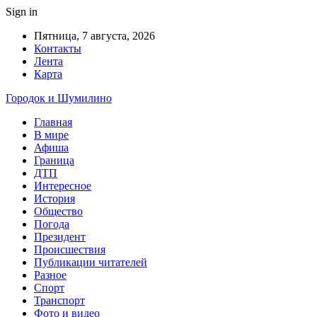
Sign in
Пятница, 7 августа, 2026
Контакты
Лента
Карта
Городок и Шумилино
Главная
В мире
Афиша
Граница
ДТП
Интересное
История
Общество
Погода
Президент
Происшествия
Публикации читателей
Разное
Спорт
Транспорт
Фото и видео