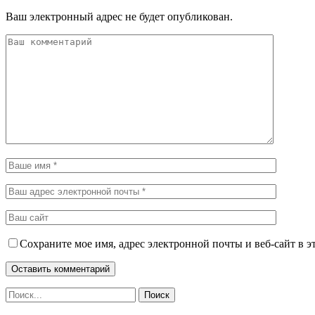
Ваш электронный адрес не будет опубликован.
Сохраните мое имя, адрес электронной почты и веб-сайт в э