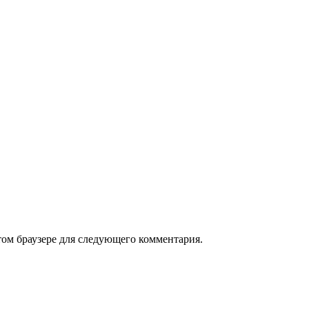
том браузере для следующего комментария.