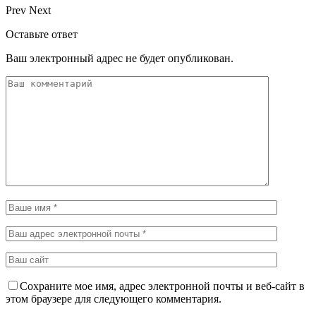
Prev
Next
Оставьте ответ
Ваш электронный адрес не будет опубликован.
Сохраните мое имя, адрес электронной почты и веб-сайт в
этом браузере для следующего комментария.