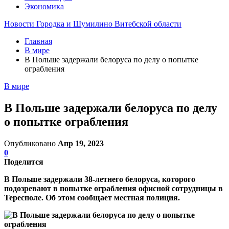
Экономика
Новости Городка и Шумилино Витебской области
Главная
В мире
В Польше задержали белоруса по делу о попытке
ограбления
В мире
В Польше задержали белоруса по делу
о попытке ограбления
Опубликовано
Апр 19, 2023
0
Поделится
В Польше задержали 38-летнего белоруса, которого
подозревают в попытке ограбления офисной сотрудницы в
Тересполе. Об этом сообщает местная полиция.