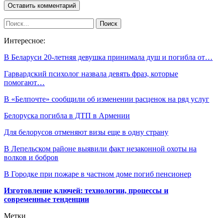
Интересное:
В Беларуси 20-летняя девушка принимала душ и погибла от…
Гарвардский психолог назвала девять фраз, которые
помогают…
В «Белпочте» сообщили об изменении расценок на ряд услуг
Белоруска погибла в ДТП в Армении
Для белорусов отменяют визы еще в одну страну
В Лепельском районе выявили факт незаконной охоты на
волков и бобров
В Городке при пожаре в частном доме погиб пенсионер
Изготовление ключей: технологии, процессы и
современные тенденции
Метки