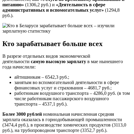
питанию»
(1306,2 руб.) и
«Деятельность в сфере
административных и вспомогательных услуг»
(1294,8
руб.).
Кто зарабатывает больше всех
В разрезе отдельных видов экономической
деятельности
самую высокую зарплату
в мае нынешнего
года начислили:
айтишникам – 6542,3 руб.;
занятым во вспомогательной деятельности в сфере
финансовых услуг и страхования – 4681,7 руб.;
работникам воздушного транспорта – 4286,0 руб. (в том
числе работникам пассажирского воздушного
транспорта – 4537,1 руб.).
Более 3000 рублей
номинальная начисленная средняя
зарплата оказалась в горнодобывающей промышленности
(3474,4 руб.), в производстве химических продуктов (3113,0
руб.), на трубопроводном транспорте (3352,7 руб.).