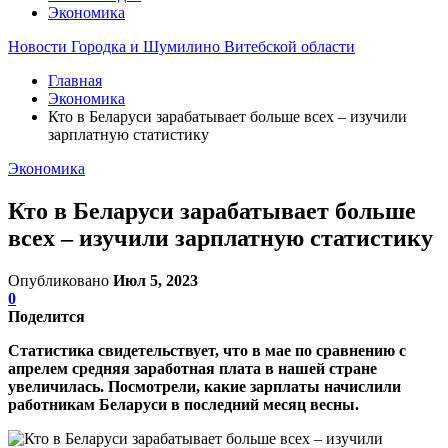
Экономика
Новости Городка и Шумилино Витебской области
Главная
Экономика
Кто в Беларуси зарабатывает больше всех – изучили
зарплатную статистику
Экономика
Кто в Беларуси зарабатывает больше
всех – изучили зарплатную статистику
Опубликовано
Июл 5, 2023
0
Поделится
Статистика свидетельствует, что в мае по сравнению с
апрелем средняя заработная плата в нашей стране
увеличилась. Посмотрели, какие зарплаты начислили
работникам Беларуси в последний месяц весны.