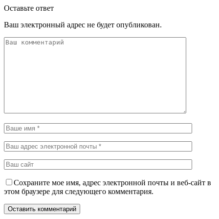
Оставьте ответ
Ваш электронный адрес не будет опубликован.
Сохраните мое имя, адрес электронной почты и веб-сайт в
этом браузере для следующего комментария.