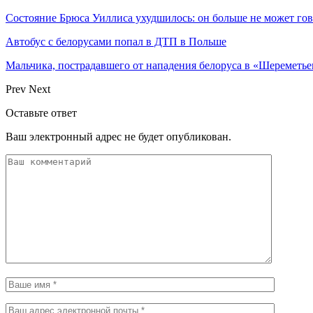
Состояние Брюса Уиллиса ухудшилось: он больше не может гово
Автобус с белорусами попал в ДТП в Польше
Мальчика, пострадавшего от нападения белоруса в «Шереметь
Prev
Next
Оставьте ответ
Ваш электронный адрес не будет опубликован.