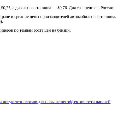
 $0,75, а дизельного топлива — $0,76. Для сравнения: в России —
тране и средние цены производителей автомобильного топлива. 
).
лидеров по темпам роста цен на бензин.
ли новую технологию для повышения эффективности панелей