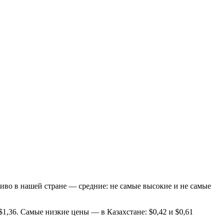
ливо в нашей стране — средние: не самые высокие и не самые
1,36. Самые низкие цены — в Казахстане: $0,42 и $0,61