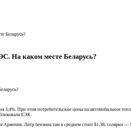
те Беларусь?
ЭС. На каком месте Беларусь?
 на 3,4%. При этом потребительские цены на автомобильное топ
убликовала ЕЭК.
Армения. Литр бензина там в среднем стоит $1,38, солярки — $