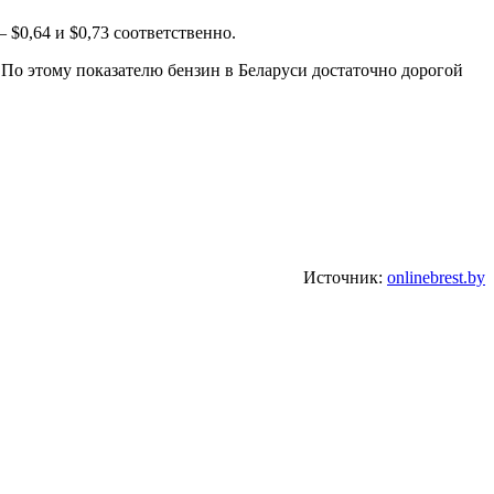
 $0,64 и $0,73 соответственно.
По этому показателю бензин в Беларуси достаточно дорогой
Источник:
onlinebrest.by