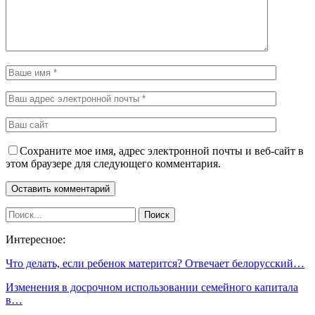
Сохраните мое имя, адрес электронной почты и веб-сайт в
этом браузере для следующего комментария.
Интересное:
Что делать, если ребенок матерится? Отвечает белорусский…
Изменения в досрочном использовании семейного капитала
в…