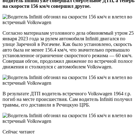
водитель Infiniti уже совершал смертельное ДТП, а теперь
на скорости 156 км/ч совершил другое.
Согласно материалам уголовного дела обвиняемый утром 25
января 2023 года за рулем автомобиля Infiniti двигался по
улице Заречной в Рогачеве. Как было установлено, скорость
авто была не менее 156.4 км/ч, что значительно превышало
установленное ограничение скоростного режима — 60 км/ч.
Совершая обгон, продолжил движение по встречной полосе
движения и столкнулся с автомобилем Volkswagen.
В результате ДТП водитель встречного Volkswagen 1964 г.р.
погиб на месте происшествия. Сам водитель Infiniti получил
травмы, его доставили в Речицкую ЦРБ.
Сейчас читают