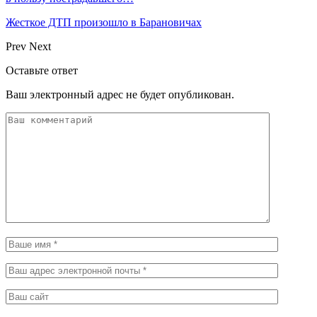
Жесткое ДТП произошло в Барановичах
Prev
Next
Оставьте ответ
Ваш электронный адрес не будет опубликован.