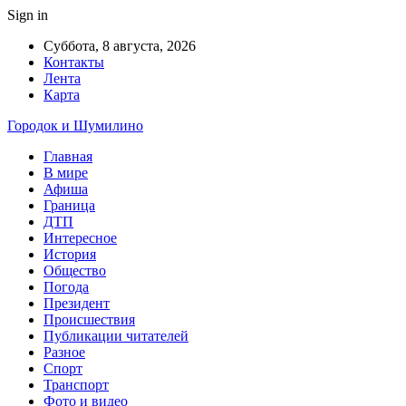
Sign in
Суббота, 8 августа, 2026
Контакты
Лента
Карта
Городок и Шумилино
Главная
В мире
Афиша
Граница
ДТП
Интересное
История
Общество
Погода
Президент
Происшествия
Публикации читателей
Разное
Спорт
Транспорт
Фото и видео