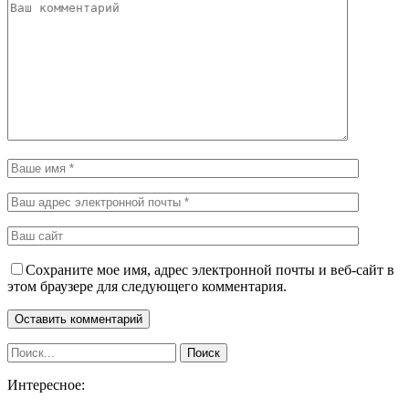
Сохраните мое имя, адрес электронной почты и веб-сайт в
этом браузере для следующего комментария.
Интересное: