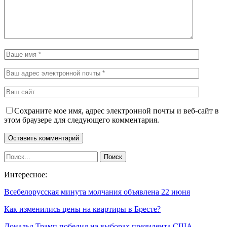
Сохраните мое имя, адрес электронной почты и веб-сайт в
этом браузере для следующего комментария.
Интересное:
Всебелорусская минута молчания объявлена 22 июня
Как изменились цены на квартиры в Бресте?
Дональд Трамп победил на выборах президента США