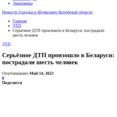
Экономика
Новости Городка и Шумилино Витебской области
Главная
ДТП
Серьёзное ДТП произошло в Беларуси: пострадали
шесть человек
ДТП
Серьёзное ДТП произошло в Беларуси:
пострадали шесть человек
Опубликовано
Май 14, 2023
0
Поделится