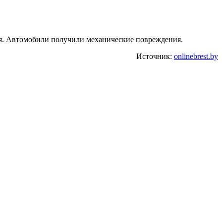
вья. Автомобили получили механические повреждения.
Источник:
onlinebrest.by