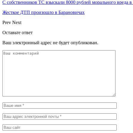
С собственников ТС взыскали 8000 рублей морального вреда 
Жесткое ДТП произошло в Барановичах
Prev
Next
Оставьте ответ
Ваш электронный адрес не будет опубликован.