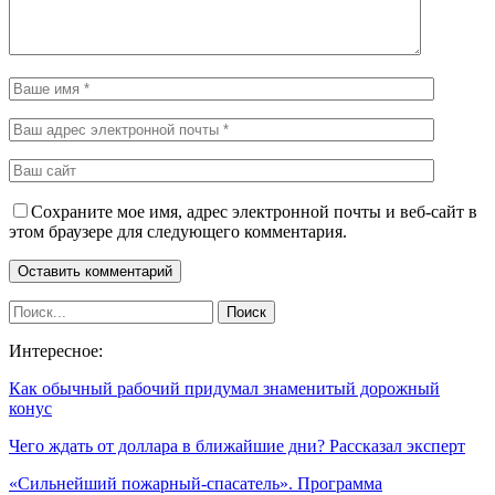
Сохраните мое имя, адрес электронной почты и веб-сайт в
этом браузере для следующего комментария.
Интересное:
Как обычный рабочий придумал знаменитый дорожный
конус
Чего ждать от доллара в ближайшие дни? Рассказал эксперт
«Сильнейший пожарный-спасатель». Программа