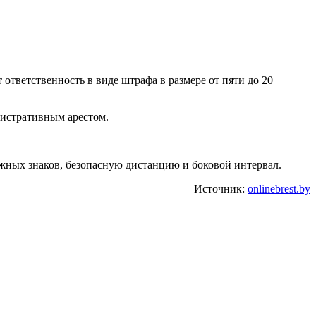
 ответственность в виде штрафа в размере от пяти до 20
нистративным арестом.
жных знаков, безопасную дистанцию и боковой интервал.
Источник:
onlinebrest.by