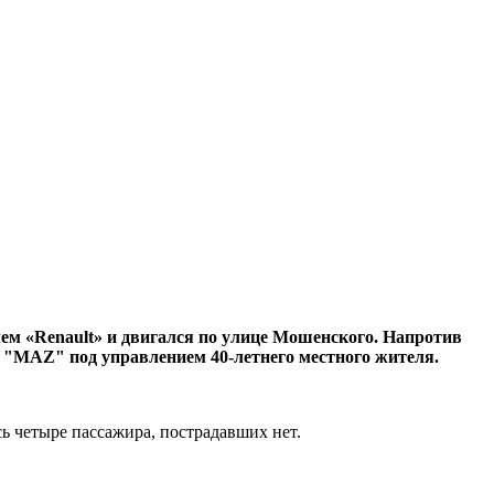
лем «Renault» и двигался по улице Мошенского. Напротив
 "MAZ" под управлением 40-летнего местного жителя.
ь четыре пассажира, пострадавших нет.