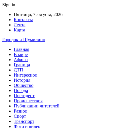
Sign in
Пятница, 7 августа, 2026
Контакты
Лента
Карта
Городок и Шумилино
Главная
В мире
Афиша
Граница
ДТП
Интересное
История
Общество
Погода
Президент
Происшествия
Публикации читателей
Разное
Спорт
Транспорт
Фото и видео