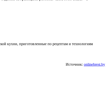
етской кухни, приготовленные по рецептам и технологиям
Источник:
onlinebrest.by