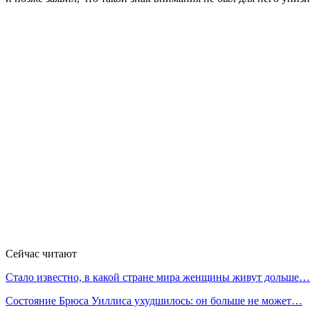
Сейчас читают
Стало известно, в какой стране мира женщины живут дольше…
Состояние Брюса Уиллиса ухудшилось: он больше не может…