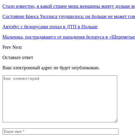
Стало известно, в какой стране мира женщины живут дольше в
Состояние Брюса Уиллиса ухудшилось: он больше не может гово
Автобус с белорусами попал в ДТП в Польше
Мальчика, пострадавшего от нападения белоруса в «Шереметь
Prev
Next
Оставьте ответ
Ваш электронный адрес не будет опубликован.