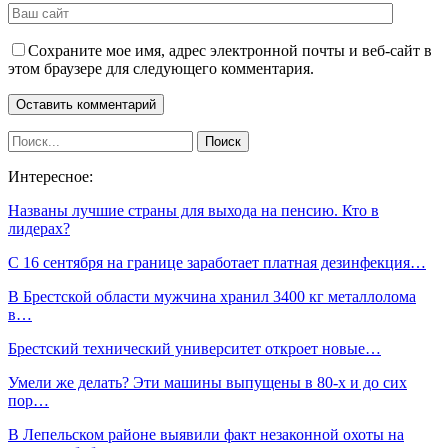
Сохраните мое имя, адрес электронной почты и веб-сайт в
этом браузере для следующего комментария.
Интересное:
Названы лучшие страны для выхода на пенсию. Кто в
лидерах?
С 16 сентября на границе заработает платная дезинфекция…
В Брестской области мужчина хранил 3400 кг металлолома
в…
Брестский технический университет откроет новые…
Умели же делать? Эти машины выпущены в 80-х и до сих
пор…
В Лепельском районе выявили факт незаконной охоты на