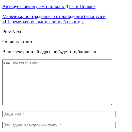
Автобус с белорусами попал в ДТП в Польше
Мальчика, пострадавшего от нападения белоруса в
«Шереметьево», выписали из больницы
Prev
Next
Оставьте ответ
Ваш электронный адрес не будет опубликован.