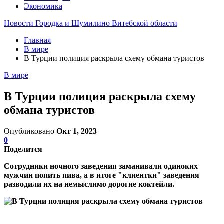
Экономика
Новости Городка и Шумилино Витебской области
Главная
В мире
В Турции полиция раскрыла схему обмана туристов
В мире
В Турции полиция раскрыла схему
обмана туристов
Опубликовано
Окт 1, 2023
0
Поделится
Сотрудники ночного заведения заманивали одиноких
мужчин попить пива, а в итоге "клиентки" заведения
разводили их на немыслимо дорогие коктейли.