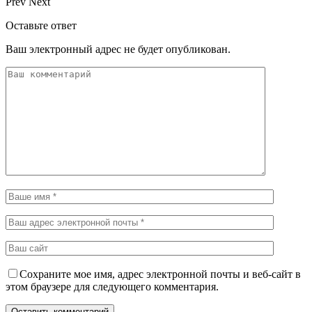
Prev
Next
Оставьте ответ
Ваш электронный адрес не будет опубликован.
Сохраните мое имя, адрес электронной почты и веб-сайт в
этом браузере для следующего комментария.