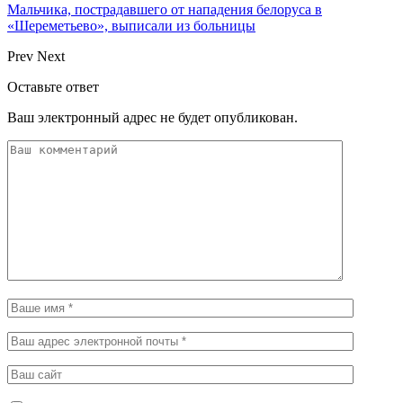
Мальчика, пострадавшего от нападения белоруса в
«Шереметьево», выписали из больницы
Prev
Next
Оставьте ответ
Ваш электронный адрес не будет опубликован.