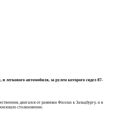
и легкового автомобиля, за рулем которого сидел 87-
ественник двигался от развязки Филлах к Зальцбургу, и в
произошло столкновение.