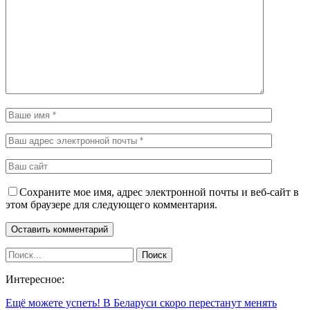
Сохраните мое имя, адрес электронной почты и веб-сайт в
этом браузере для следующего комментария.
Интересное:
Ещё можете успеть! В Беларуси скоро перестанут менять