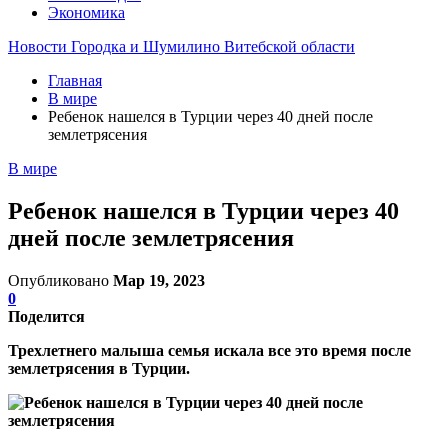
Экономика
Новости Городка и Шумилино Витебской области
Главная
В мире
Ребенок нашелся в Турции через 40 дней после
землетрясения
В мире
Ребенок нашелся в Турции через 40
дней после землетрясения
Опубликовано
Мар 19, 2023
0
Поделится
Трехлетнего малыша семья искала все это время после
землетрясения в Турции.