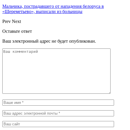
Мальчика, пострадавшего от нападения белоруса в
«Шереметьево», выписали из больницы
Prev
Next
Оставьте ответ
Ваш электронный адрес не будет опубликован.