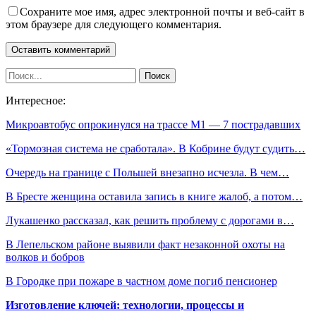
Сохраните мое имя, адрес электронной почты и веб-сайт в
этом браузере для следующего комментария.
Интересное:
Микроавтобус опрокинулся на трассе М1 — 7 пострадавших
«Тормозная система не сработала». В Кобрине будут судить…
Очередь на границе с Польшей внезапно исчезла. В чем…
В Бресте женщина оставила запись в книге жалоб, а потом…
Лукашенко рассказал, как решить проблему с дорогами в…
В Лепельском районе выявили факт незаконной охоты на
волков и бобров
В Городке при пожаре в частном доме погиб пенсионер
Изготовление ключей: технологии, процессы и