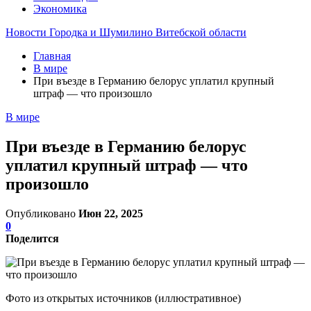
Экономика
Новости Городка и Шумилино Витебской области
Главная
В мире
При въезде в Германию белорус уплатил крупный
штраф — что произошло
В мире
При въезде в Германию белорус
уплатил крупный штраф — что
произошло
Опубликовано
Июн 22, 2025
0
Поделится
Фото из открытых источников (иллюстративное)