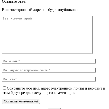
Оставьте ответ
Ваш электронный адрес не будет опубликован.
Сохраните мое имя, адрес электронной почты и веб-сайт в
этом браузере для следующего комментария.