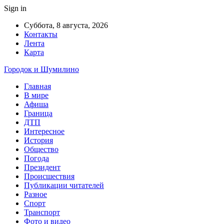
Sign in
Суббота, 8 августа, 2026
Контакты
Лента
Карта
Городок и Шумилино
Главная
В мире
Афиша
Граница
ДТП
Интересное
История
Общество
Погода
Президент
Происшествия
Публикации читателей
Разное
Спорт
Транспорт
Фото и видео