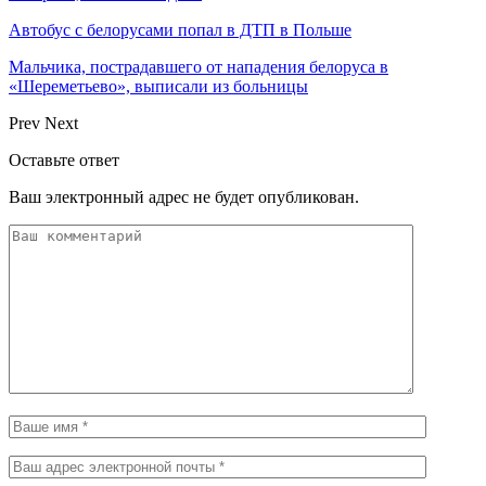
Автобус с белорусами попал в ДТП в Польше
Мальчика, пострадавшего от нападения белоруса в
«Шереметьево», выписали из больницы
Prev
Next
Оставьте ответ
Ваш электронный адрес не будет опубликован.