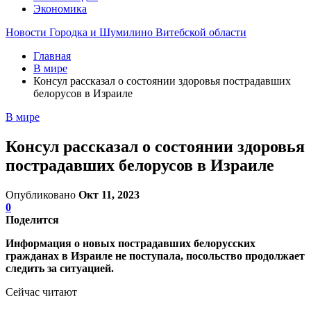
Экономика
Новости Городка и Шумилино Витебской области
Главная
В мире
Консул рассказал о состоянии здоровья пострадавших
белорусов в Израиле
В мире
Консул рассказал о состоянии здоровья
пострадавших белорусов в Израиле
Опубликовано
Окт 11, 2023
0
Поделится
Информация о новых пострадавших белорусских
гражданах в Израиле не поступала, посольство продолжает
следить за ситуацией.
Сейчас читают