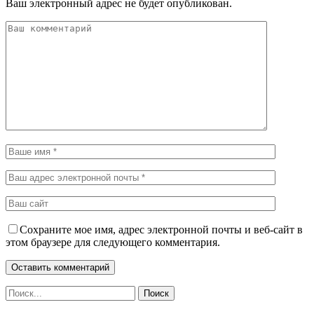
Ваш электронный адрес не будет опубликован.
Сохраните мое имя, адрес электронной почты и веб-сайт в
этом браузере для следующего комментария.