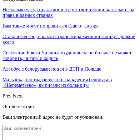
Несколько часов практики и отсутствие теории: как сдают на
права в разных странах
Вам также могут понравиться
Еще от автора
Стало известно, в какой стране мира женщины живут дольше
всего
Состояние Брюса Уиллиса ухудшилось: он больше не может
говорить, читать и ходить
Автобус с белорусами попал в ДТП в Польше
Мальчика, пострадавшего от нападения белоруса в
«Шереметьево», выписали из больницы
Prev
Next
Оставьте ответ
Ваш электронный адрес не будет опубликован.