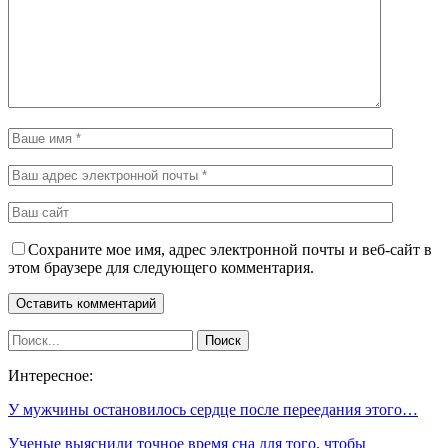
Сохраните мое имя, адрес электронной почты и веб-сайт в
этом браузере для следующего комментария.
Интересное:
У мужчины остановилось сердце после переедания этого…
Ученые выяснили точное время сна для того, чтобы