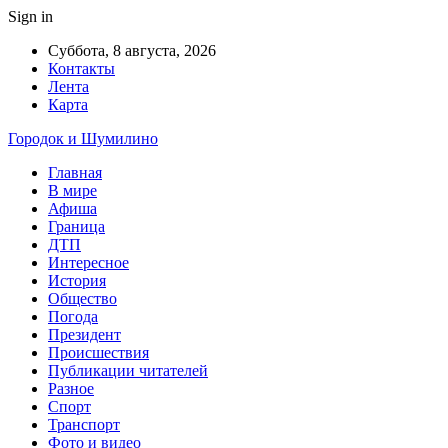
Sign in
Суббота, 8 августа, 2026
Контакты
Лента
Карта
Городок и Шумилино
Главная
В мире
Афиша
Граница
ДТП
Интересное
История
Общество
Погода
Президент
Происшествия
Публикации читателей
Разное
Спорт
Транспорт
Фото и видео