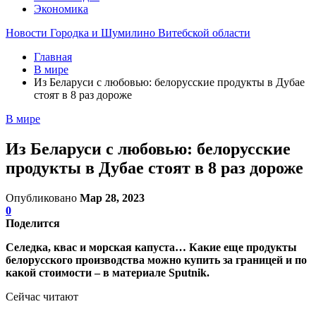
Экономика
Новости Городка и Шумилино Витебской области
Главная
В мире
Из Беларуси с любовью: белорусские продукты в Дубае
стоят в 8 раз дороже
В мире
Из Беларуси с любовью: белорусские
продукты в Дубае стоят в 8 раз дороже
Опубликовано
Мар 28, 2023
0
Поделится
Селедка, квас и морская капуста… Какие еще продукты
белорусского производства можно купить за границей и по
какой стоимости – в материале Sputnik.
Сейчас читают