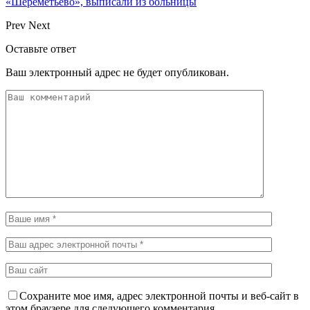
«Шереметьево», выписали из больницы
Prev
Next
Оставьте ответ
Ваш электронный адрес не будет опубликован.
Сохраните мое имя, адрес электронной почты и веб-сайт в
этом браузере для следующего комментария.