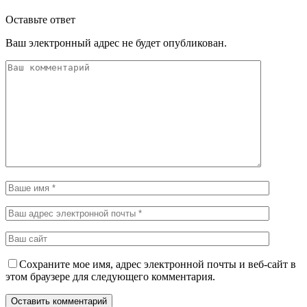
Оставьте ответ
Ваш электронный адрес не будет опубликован.
Сохраните мое имя, адрес электронной почты и веб-сайт в
этом браузере для следующего комментария.