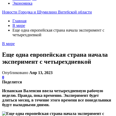
Экономика
Новости Городка и Шумилино Витебской области
Главная
В мире
Еще одна европейская страна начала эксперимент с
четырехдневкой
В мире
Еще одна европейская страна начала
эксперимент с четырехдневкой
Опубликовано
Апр 13, 2023
0
Поделится
Испанская Валенсия ввела четырехдневную рабочую
неделю. Правда, пока временно. Эксперимент будет
длиться месяц, в течение этого времени все понедельники
будут выходными днями.