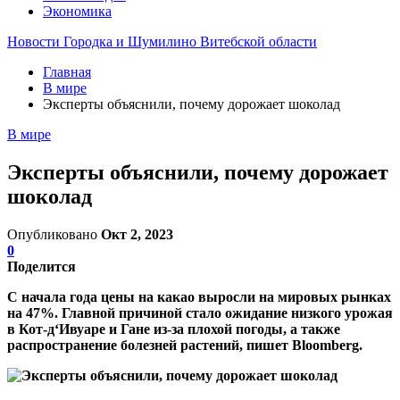
Экономика
Новости Городка и Шумилино Витебской области
Главная
В мире
Эксперты объяснили, почему дорожает шоколад
В мире
Эксперты объяснили, почему дорожает
шоколад
Опубликовано
Окт 2, 2023
0
Поделится
С начала года цены на какао выросли на мировых рынках
на 47%. Главной причиной стало ожидание низкого урожая
в Кот-д‘Ивуаре и Гане из-за плохой погоды, а также
распространение болезней растений, пишет Bloomberg.