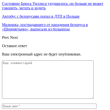
Состояние Брюса Уиллиса ухудшилось: он больше не может
говорить, читать и ходить
Автобус с белорусами попал в ДТП в Польше
Мальчика, пострадавшего от нападения белоруса в
«Шереметьево», выписали из больницы
Prev
Next
Оставьте ответ
Ваш электронный адрес не будет опубликован.