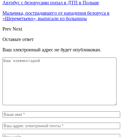
Автобус с белорусами попал в ДТП в Польше
Мальчика, пострадавшего от нападения белоруса в
«Шереметьево», выписали из больницы
Prev
Next
Оставьте ответ
Ваш электронный адрес не будет опубликован.