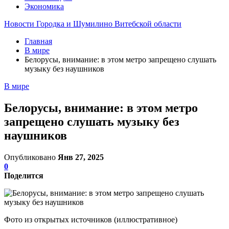
Экономика
Новости Городка и Шумилино Витебской области
Главная
В мире
Белорусы, внимание: в этом метро запрещено слушать
музыку без наушников
В мире
Белорусы, внимание: в этом метро
запрещено слушать музыку без
наушников
Опубликовано
Янв 27, 2025
0
Поделится
Фото из открытых источников (иллюстративное)