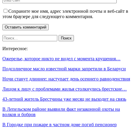
Сохраните мое имя, адрес электронной почты и веб-сайт в
этом браузере для следующего комментария.
Интересное:
Ожерелье, которое никто не видел с момента крушения…
Подсолнечное масло известной марки запретили в Беларуси
Ночи станут длиннее: наступает день осеннего равноденствия
Лицом к лицу с проблемами жилья столкнулись брестские…
43-летний житель Брестчины уже месяц не выходит на связь
В Лепельском районе выявили факт незаконной охоты на
волков и бобров
В Городке при пожаре в частном доме погиб пенсионер