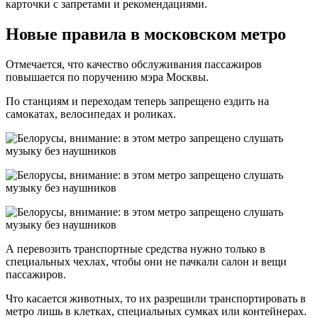
карточки с запретами и рекомендациями.
Новые правила в московском метро
Отмечается, что качество обслуживания пассажиров
повышается по поручению мэра Москвы.
По станциям и переходам теперь запрещено ездить на
самокатах, велосипедах и роликах.
А перевозить транспортные средства нужно только в
специальных чехлах, чтобы они не пачкали салон и вещи
пассажиров.
Что касается животных, то их разрешили транспортировать в
метро лишь в клетках, специальных сумках или контейнерах.