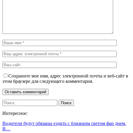
Сохраните мое имя, адрес электронной почты и веб-сайт в
этом браузере для следующего комментария.
Интересное:
Водители будут обязаны ездить с ближним светом фар днем.
В…