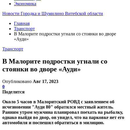
Экономика
Новости Городка и Шумилино Витебской области
Главная
Транспорт
В Малорите подростки угнали со стоянки во дворе
«Ауди»
Транспорт
В Малорите подростки угнали со
стоянки во дворе «Ауди»
Опубликовано
Авг 17, 2023
0
Поделится
Около 5 часов в Малоритский РОВД с заявлением об
исчезновении "Ауди 80" обратился местный житель.
Ранним утром мужчина планировал поехать на рыбалку,
однако выйдя во двор, он увидел, что на парковке нет его
автомобиля и поспешил обратиться в милицию.