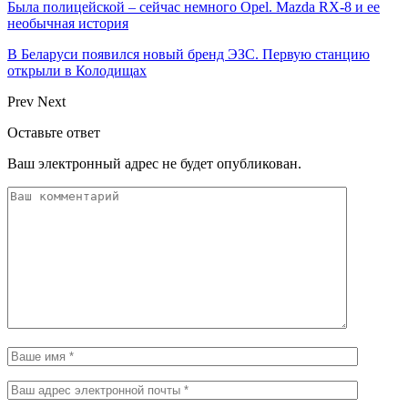
Была полицейской – сейчас немного Opel. Mazda RX-8 и ее
необычная история
В Беларуси появился новый бренд ЭЗС. Первую станцию
открыли в Колодищах
Prev
Next
Оставьте ответ
Ваш электронный адрес не будет опубликован.