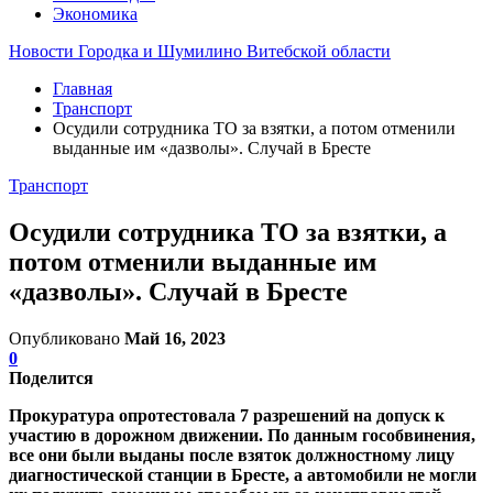
Экономика
Новости Городка и Шумилино Витебской области
Главная
Транспорт
Осудили сотрудника ТО за взятки, а потом отменили
выданные им «дазволы». Случай в Бресте
Транспорт
Осудили сотрудника ТО за взятки, а
потом отменили выданные им
«дазволы». Случай в Бресте
Опубликовано
Май 16, 2023
0
Поделится
Прокуратура опротестовала 7 разрешений на допуск к
участию в дорожном движении. По данным гособвинения,
все они были выданы после взяток должностному лицу
диагностической станции в Бресте, а автомобили не могли