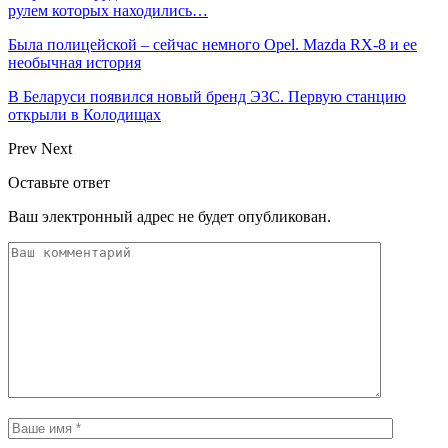
рулем которых находились…
Была полицейской – сейчас немного Opel. Mazda RX-8 и ее
необычная история
В Беларуси появился новый бренд ЭЗС. Первую станцию
открыли в Колодищах
Prev
Next
Оставьте ответ
Ваш электронный адрес не будет опубликован.