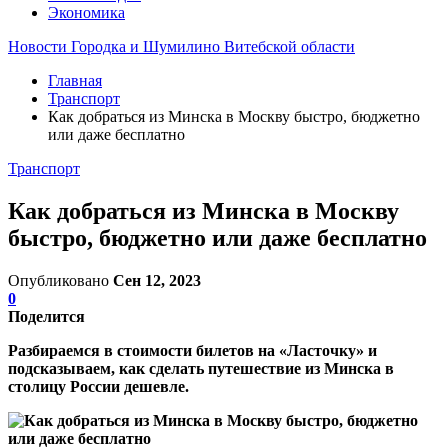
Экономика
Новости Городка и Шумилино Витебской области
Главная
Транспорт
Как добраться из Минска в Москву быстро, бюджетно
или даже бесплатно
Транспорт
Как добраться из Минска в Москву
быстро, бюджетно или даже бесплатно
Опубликовано
Сен 12, 2023
0
Поделится
Разбираемся в стоимости билетов на «Ласточку» и
подсказываем, как сделать путешествие из Минска в
столицу России дешевле.