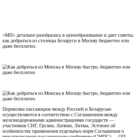
«МП» детально разобралась в ценообразовании и дает советы,
как добраться из столицы Беларуси в Москву бюджетно или
даже бесплатно.
Перевозки пассажиров между Россией и Беларусью
осуществляются в соответствии с Соглашением между
железнодорожными администрациями государств —
участников СНГ, Грузии, Латвии, Литвы, Эстонии об
особенностях применения отдельных норм Соглашения о
международном пассажирском сообщении (СМПС) — ОП